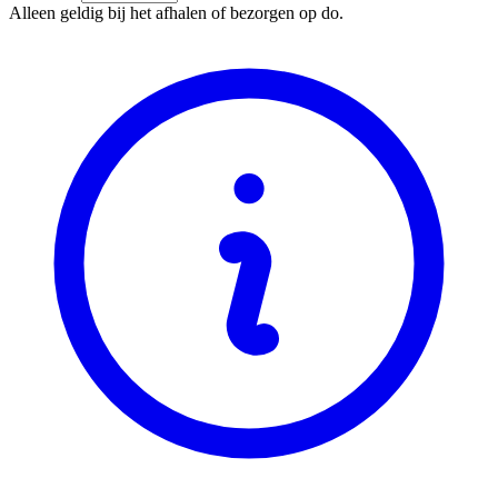
Alleen geldig bij het afhalen of bezorgen op do.