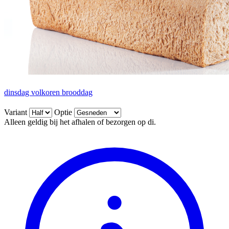
dinsdag volkoren brooddag
Variant
Optie
Alleen geldig bij het afhalen of bezorgen op di.