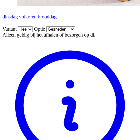
dinsdag volkoren brooddag
Variant
Optie
Alleen geldig bij het afhalen of bezorgen op di.