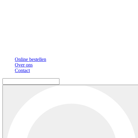
Online bestellen
Over ons
Contact