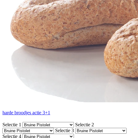
harde broodjes actie 3+1
Selectie 1
Selectie 2
Selectie 3
Selectie 4