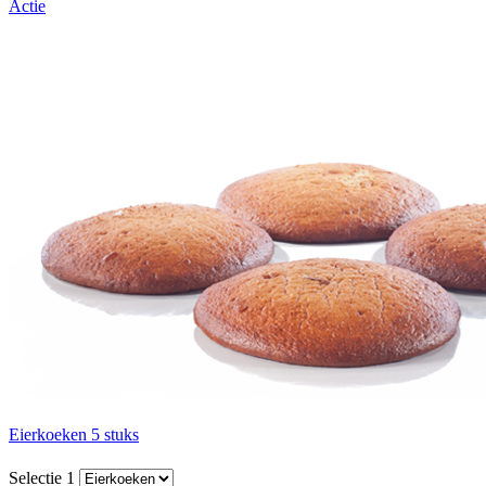
Actie
Eierkoeken 5 stuks
Selectie 1