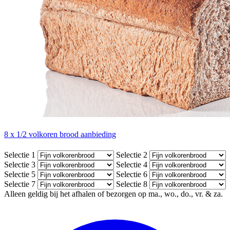
8 x 1/2 volkoren brood aanbieding
Selectie 1
Selectie 2
Selectie 3
Selectie 4
Selectie 5
Selectie 6
Selectie 7
Selectie 8
Alleen geldig bij het afhalen of bezorgen op ma., wo., do., vr. & za.