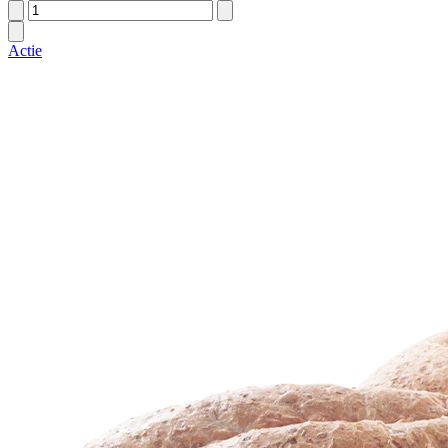
Actie