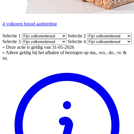
4 volkoren brood aanbieding
Selectie 1
Selectie 2
Selectie 3
Selectie 4
» Deze actie is geldig van 31-01-2026
» Alleen geldig bij het afhalen of bezorgen op ma., wo., do., vr. &
za.