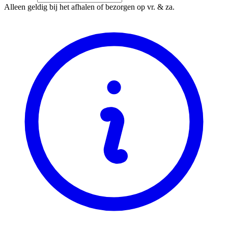
Alleen geldig bij het afhalen of bezorgen op vr. & za.