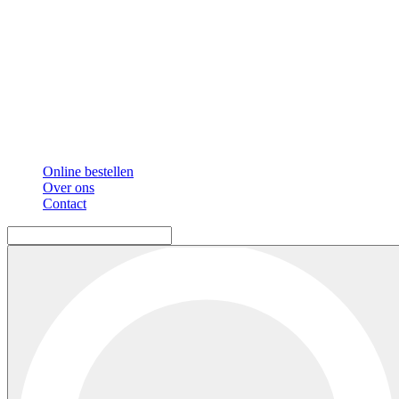
Online bestellen
Over ons
Contact