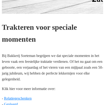
Trakteren voor speciale
momenten
Bij Bakkerij Soeteman begrijpen we dat speciale momenten in het
leven vaak een feestelijke traktatie verdienen. Of het nu gaat om een
geboorte, een verjaardag of het vieren van een mijlpaal zoals een 50-
jarig jubileum, wij hebben de perfecte lekkernijen voor elke
gelegenheid.
Klik hier voor meer informatie over:
-
Relatiegeschenken
-
Geslaagd