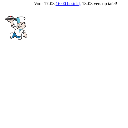
Voor 17-08
16:00 besteld,
18-08 vers op tafel!
Bakkerij Soeteman