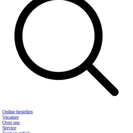
Online bestellen
Vacature
Over ons
Service