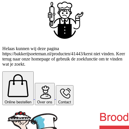
Helaas kunnen wij deze pagina
https://bakkerijsoeteman.nl/producten/41443/kerst niet vinden. Keer
terug naar onze homepage of gebruik de zoekfunctie om te vinden
wat je zoekt.
Online bestellen
Over ons
Contact