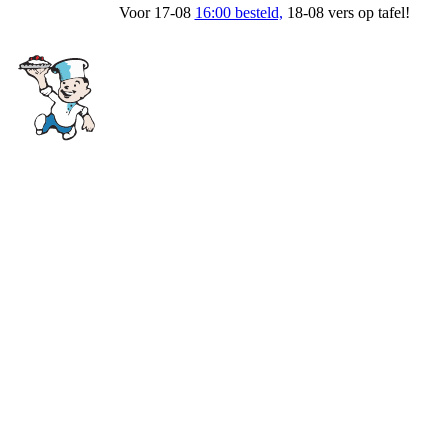
Voor 17-08
16:00 besteld,
18-08 vers op tafel!
Bakkerij Soeteman