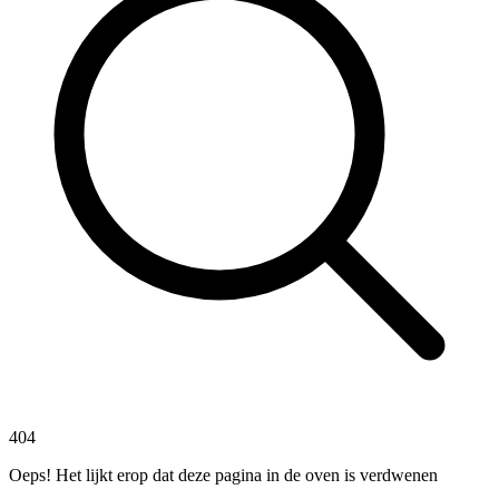
404
Oeps! Het lijkt erop dat deze pagina in de oven is verdwenen