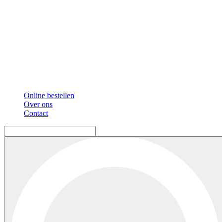
Online bestellen
Over ons
Contact